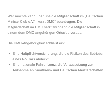
Wer möchte kann über uns die Mitgliedschaft im „Deutschen
Minicar Club e.V.“, kurz „DMC“ beantragen. Die
Mitgliedschaft im DMC setzt zwingend die Mitgliedschaft in
einem dem DMC angehörigen Ortsclub voraus.
Die DMC-Angehörigkeit schließt ein:
Eine Haftpflichtversicherung, die die Risiken des Betriebs
eines Rc-Cars abdeckt
Eine nationale Fahrerlizenz, die Voraussetzung zur
Teilnahme an Sportkreis- und Deutschen Meisterschaften
ist