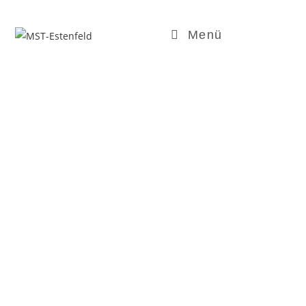
Menü
Mitglied werden